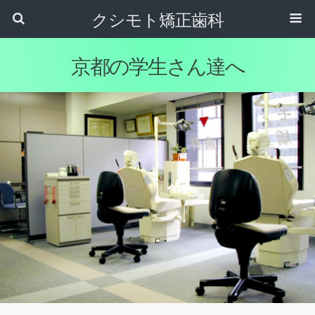
クシモト矯正歯科
京都の学生さん達へ